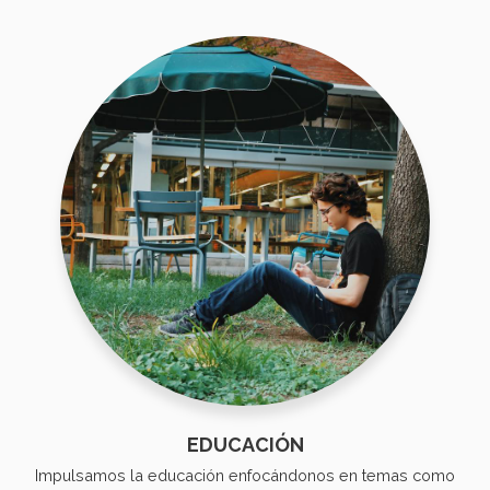
EDUCACIÓN
Impulsamos la educación enfocándonos en temas como