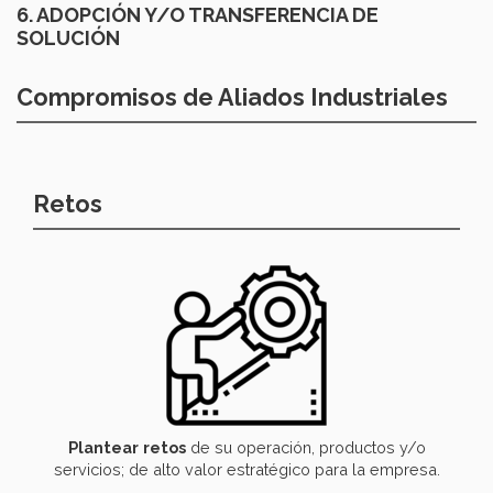
6. ADOPCIÓN Y/O TRANSFERENCIA DE
SOLUCIÓN
Compromisos de Aliados Industriales
Retos
Plantear
retos
de su operación, productos y/o
servicios; de alto valor estratégico para la empresa.