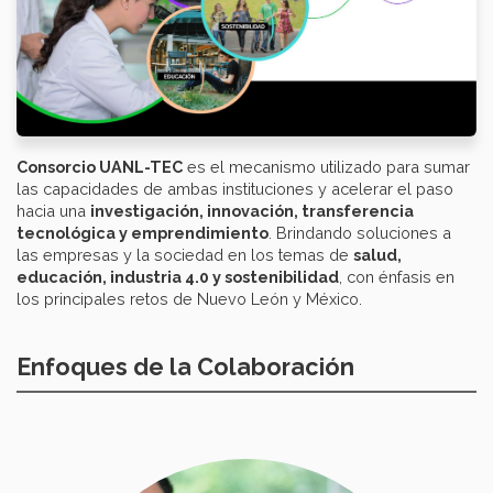
Consorcio UANL-TEC
es el mecanismo utilizado para sumar
las capacidades de ambas instituciones y acelerar el paso
hacia una
investigación, innovación, transferencia
tecnológica y emprendimiento
. Brindando soluciones a
las empresas y la sociedad en los temas de
salud,
educación,
industria
4.0 y sostenibilidad
, con énfasis en
los principales retos de Nuevo León y México.
Enfoques de la Colaboración