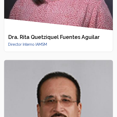
Dra. Rita Quetziquel Fuentes Aguilar
Director Interno IAMSM