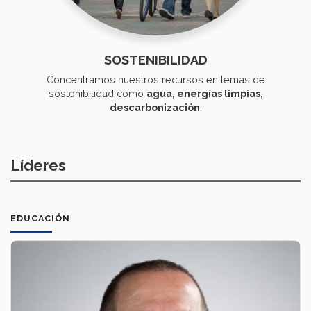
SOSTENIBILIDAD
Concentramos nuestros recursos en temas de
sostenibilidad como
agua, energías limpias,
descarbonización
.
Líderes
EDUCACIÓN