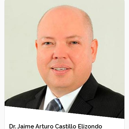
Dr. Jaime Arturo Castillo Elizondo