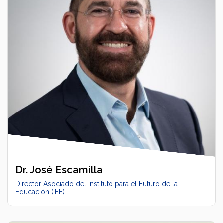
Dr. José Escamilla
Director Asociado del Instituto para el Futuro de la
Educación (IFE)