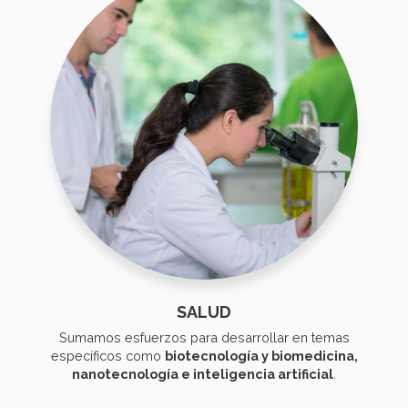
SALUD
Sumamos esfuerzos para desarrollar en temas
específicos como
biotecnología y biomedicina,
nanotecnología e inteligencia artificial
.