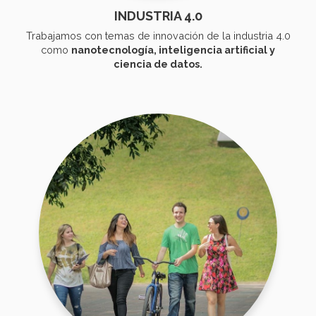
INDUSTRIA 4.0
Trabajamos con temas de innovación de la industria 4.0
como
nanotecnología, inteligencia artificial y
ciencia de datos.