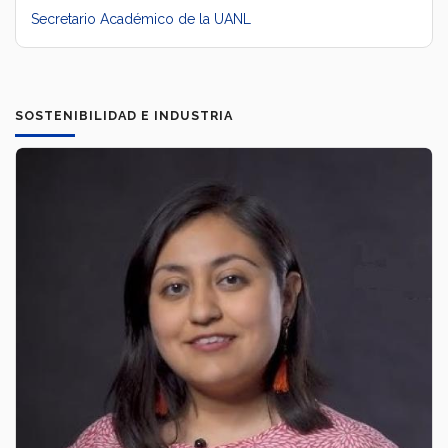
Secretario Académico de la UANL
SOSTENIBILIDAD E INDUSTRIA