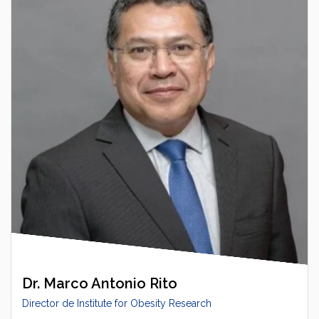
Dr. Marco Antonio Rito
Director de Institute for Obesity Research