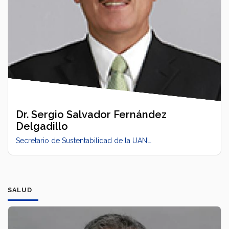
Dr. Sergio Salvador Fernández
Delgadillo
Secretario de Sustentabilidad de la UANL
SALUD