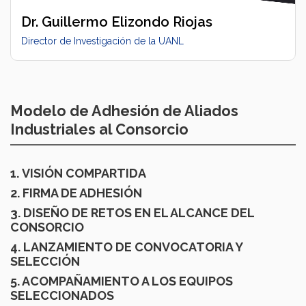
Dr. Guillermo Elizondo Riojas
Director de Investigación de la UANL
Modelo de Adhesión de Aliados
Industriales al Consorcio
1. VISIÓN COMPARTIDA
2. FIRMA DE ADHESIÓN
3. DISEÑO DE RETOS EN EL ALCANCE DEL
CONSORCIO
4. LANZAMIENTO DE CONVOCATORIA Y
SELECCIÓN
5. ACOMPAÑAMIENTO A LOS EQUIPOS
SELECCIONADOS