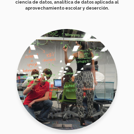
ciencia de datos, analítica de datos aplicada al
aprovechamiento escolar y deserción.