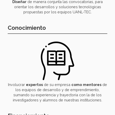
Diseñar
de manera conjunta las convocatorias, para
orientar los desarrollos y soluciones tecnológicas
propuestas por los equipos UANL-TEC.
Conocimiento
Involucrar
expertos
de su empresa
como
mentores
de
los equipos de desarrollo y de emprendimiento,
sumando su experiencia y trayectoria con la de los
investigadores y alumnos de nuestras instituciones.